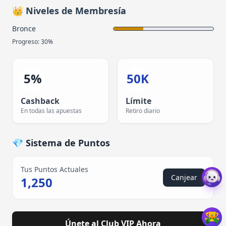
👑 Niveles de Membresía
Bronce
Progreso: 30%
5%
50K
Cashback
Límite
En todas las apuestas
Retiro diario
💎 Sistema de Puntos
Tus Puntos Actuales
Canjear
1,250
Únete al Club VIP Ahora