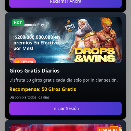
Reclamar Ahora
HOT
Giros Gratis Diarios
Disfruta 50 giros gratis cada día solo por iniciar sesión.
Recompensa: 50 Giros Gratis
Disponible todos los días
Iniciar Sesión
LIMITADO